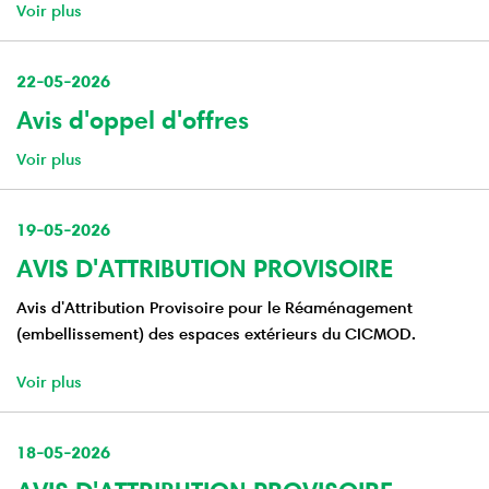
Voir plus
22-05-2026
Avis d'oppel d'offres
Voir plus
19-05-2026
AVIS D'ATTRIBUTION PROVISOIRE
Avis d'Attribution Provisoire pour le Réaménagement
(embellissement) des espaces extérieurs du CICMOD.
Voir plus
18-05-2026