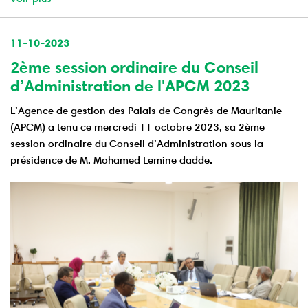
11-10-2023
2ème session ordinaire du Conseil
d’Administration de l'APCM 2023
L’Agence de gestion des Palais de Congrès de Mauritanie
(APCM) a tenu ce mercredi 11 octobre 2023, sa 2ème
session ordinaire du Conseil d’Administration sous la
présidence de M. Mohamed Lemine dadde.