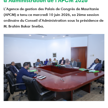
d’Administration de l'APCM 2026
L’Agence de gestion des Palais de Congrès de Mauritanie
(APCM) a tenu ce mercredi 10 juin 2026, sa 2ème session
ordinaire du Conseil d’Administration sous la présidence de
M. Brahim Bakar Sneiba.