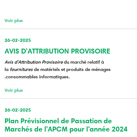
Voir plus
26-02-2025
AVIS D'ATTRIBUTION PROVISOIRE
Avis d'Attribution Provisoire
du marché relatif à
la
fournitures
de matériels et produits de ménages
.consommables informatiques.
Voir plus
26-02-2025
Plan Prévisionnel de Passation de
Marchés de l'APCM pour l'année 2024