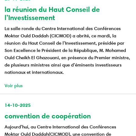
la réunion du Haut Conseil de
l’Investissement
La salle ronde du Centre International des Conférences
Moktar Ould Daddah (CICMOD) a abrité, ce mardi, la
réunion du Haut Conseil de l’Investissement, présidée par
Son Excellence le Président de la République, M. Mohamed
Ould Cheikh El Ghazouani, en présence du Premier ministre,
de plusieurs ministres ainsi que d’éminents investisseurs
nationaux et internationaux.
Voir plus
14-10-2025
convention de coopération
Aujourd’hui, au Centre International des Conférences
Moktar Ould Daddah(CICMOD), une convention de