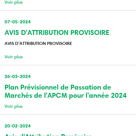
Voir plus
07-05-2024
AVIS D'ATTRIBUTION PROVISOIRE
AVIS D'ATTRIBUTION PROVISOIRE
Voir plus
26-03-2024
Plan Prévisionnel de Passation de
Marchés de l'APCM pour l'année 2024
Voir plus
20-02-2024