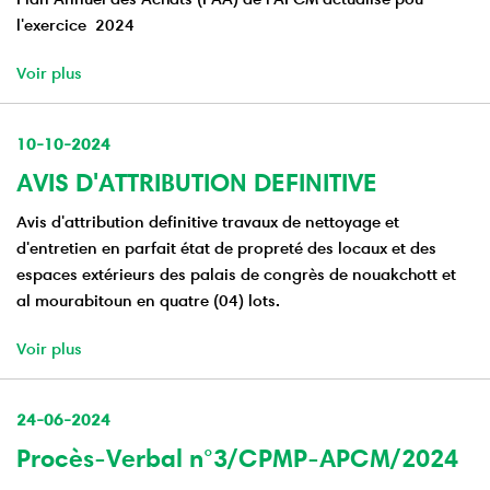
l'exercice 2024
Voir plus
10-10-2024
AVIS D'ATTRIBUTION DEFINITIVE
Avis d'attribution definitive travaux de nettoyage et
d'entretien en parfait état de propreté des locaux et des
espaces extérieurs des palais de congrès de nouakchott et
al mourabitoun en quatre (04) lots.
Voir plus
24-06-2024
Procès-Verbal n°3/CPMP-APCM/2024