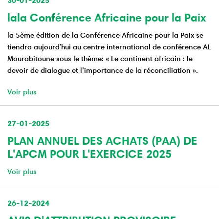
30-01-2025
lala Conférence Africaine pour la Paix
la 5ème édition de la Conférence Africaine pour la Paix se
tiendra aujourd'hui au centre international de conférence AL
Mourabitoune sous le thème: « Le continent africain : le
devoir de dialogue et l’importance de la réconciliation ».
Voir plus
27-01-2025
PLAN ANNUEL DES ACHATS (PAA) DE
L'APCM POUR L'EXERCICE 2025
Voir plus
26-12-2024