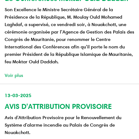
Son Excellence le Ministre Secrétaire Général de la
Présidence de la République, M. Moulay Ould Mohamed
Laghdaf, a supervisé, ce vendredi soir, à Nouakchott, une
cérémonie organisée par l’Agence de Gestion des Palais des
Congrès de Mauritanie, pour renommer le Centre
International des Conférences afin qu’il porte le nom du
premier Président de la République Islamique de Mauritanie,
feu Moktar Ould Daddah.
Voir plus
13-03-2025
AVIS D'ATTRIBUTION PROVISOIRE
Avis d'Attribution Provisoire pour le Renouvellement du
Système d'alarme incendie au Palais de Congrès de
Nouakchott.