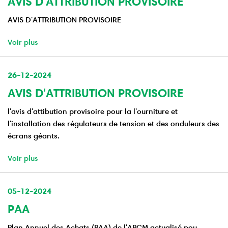
AVIS D'ATTRIBUTION PROVISOIRE
AVIS D'ATTRIBUTION PROVISOIRE
Voir plus
26-12-2024
AVIS D'ATTRIBUTION PROVISOIRE
l'avis d'attibution provisoire pour la l'ourniture et
l'installation des régulateurs de tension et des onduleurs des
écrans géants.
Voir plus
05-12-2024
PAA
Plan Annuel des Achats (PAA) de l'APCM actualisé pou