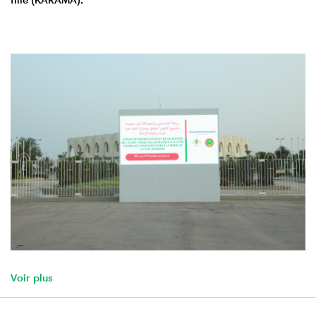
Voir plus