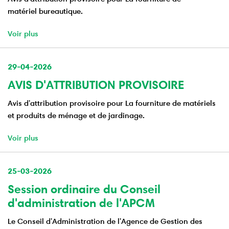
matériel bureautique.
Voir plus
29-04-2026
AVIS D'ATTRIBUTION PROVISOIRE
Avis d'attribution provisoire pour La fourniture de matériels
et produits de ménage et de jardinage.
Voir plus
25-03-2026
Session ordinaire du Conseil
d'administration de l'APCM
Le Conseil d'Administration de l'Agence de Gestion des