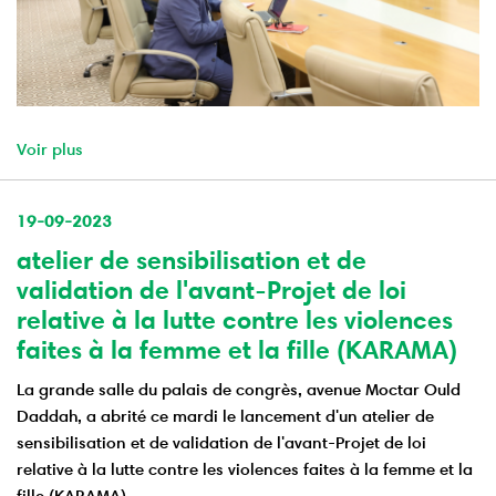
Voir plus
19-09-2023
atelier de sensibilisation et de
validation de l'avant-Projet de loi
relative à la lutte contre les violences
faites à la femme et la fille (KARAMA)
La grande salle du palais de congrès, avenue Moctar Ould
Daddah, a abrité ce mardi le lancement d'un atelier de
sensibilisation et de validation de l'avant-Projet de loi
relative à la lutte contre les violences faites à la femme et la
fille (KARAMA).