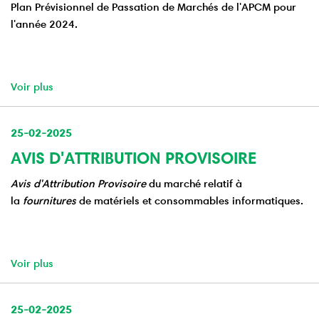
Plan Prévisionnel de Passation de Marchés de l'APCM pour
l'année 2024.
Voir plus
25-02-2025
AVIS D'ATTRIBUTION PROVISOIRE
Avis d'Attribution Provisoire
du marché relatif à
la
fournitures
de matériels et consommables informatiques.
Voir plus
25-02-2025