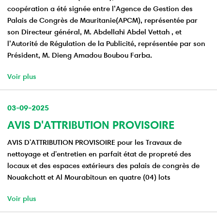
coopération a été signée entre l’Agence de Gestion des
Palais de Congrès de Mauritanie(APCM), représentée par
son Directeur général, M. Abdellahi Abdel Vettah , et
l’Autorité de Régulation de la Publicité, représentée par son
Président, M. Dieng Amadou Boubou Farba.
Voir plus
03-09-2025
AVIS D'ATTRIBUTION PROVISOIRE
AVIS D'ATTRIBUTION PROVISOIRE pour les Travaux de
nettoyage et d'entretien en parfait état de propreté des
locaux et des espaces extérieurs des palais de congrès de
Nouakchott et Al Mourabitoun en quatre (04) lots
Voir plus