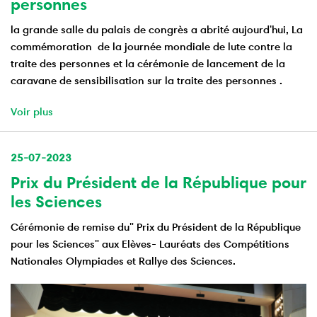
personnes
la grande salle du palais de congrès a abrité aujourd'hui, La
commémoration de la journée mondiale de lute contre la
traite des personnes et la cérémonie de lancement de la
caravane de sensibilisation sur la traite des personnes .
Voir plus
25-07-2023
Prix du Président de la République pour
les Sciences
Cérémonie de remise du" Prix du Président de la République
pour les Sciences" aux Elèves- Lauréats des Compétitions
Nationales Olympiades et Rallye des Sciences.