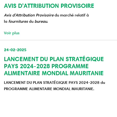
AVIS D'ATTRIBUTION PROVISOIRE
Avis d'Attribution Provisoire
du marché relatif à
la
fournitures
du
bureau
.
Voir plus
24-02-2025
LANCEMENT DU PLAN STRATÉGIQUE
PAYS 2024-2028 PROGRAMME
ALIMENTAIRE MONDIAL MAURITANIE
LANCEMENT DU PLAN STRATÉGIQUE PAYS 2024-2028 du
PROGRAMME ALIMENTAIRE MONDIAL MAURITANIE.