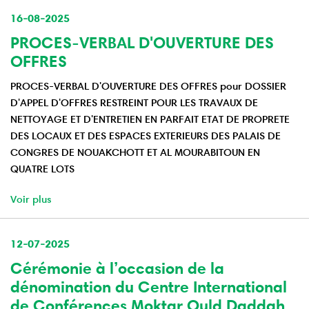
16-08-2025
PROCES-VERBAL D'OUVERTURE DES
OFFRES
PROCES-VERBAL D'OUVERTURE DES OFFRES pour DOSSIER
D'APPEL D'OFFRES RESTREINT POUR LES TRAVAUX DE
NETTOYAGE ET D'ENTRETIEN EN PARFAIT ETAT DE PROPRETE
DES LOCAUX ET DES ESPACES EXTERIEURS DES PALAIS DE
CONGRES DE NOUAKCHOTT ET AL MOURABITOUN EN
QUATRE LOTS
Voir plus
12-07-2025
Cérémonie à l’occasion de la
dénomination du Centre International
de Conférences Moktar Ould Daddah