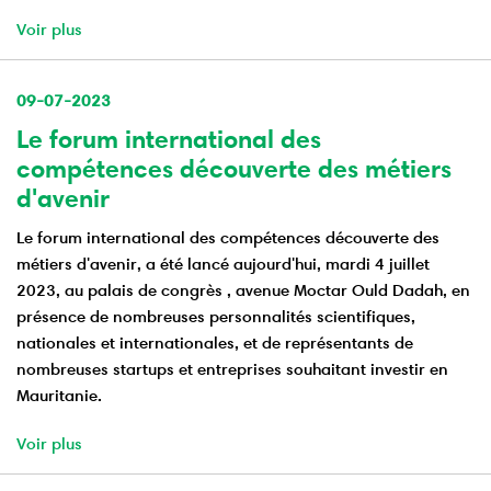
Voir plus
09-07-2023
Le forum international des
compétences découverte des métiers
d'avenir
Le forum international des compétences découverte des
métiers d'avenir, a été lancé aujourd'hui, mardi 4 juillet
2023, au palais de congrès , avenue Moctar Ould Dadah, en
présence de nombreuses personnalités scientifiques,
nationales et internationales, et de représentants de
nombreuses startups et entreprises souhaitant investir en
Mauritanie.
Voir plus