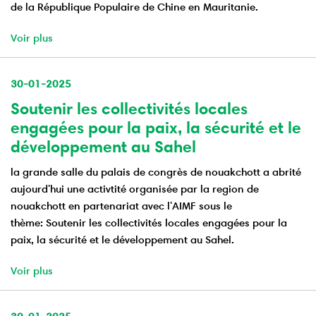
de la République Populaire de Chine en Mauritanie.
Voir plus
30-01-2025
Soutenir les collectivités locales
engagées pour la paix, la sécurité et le
développement au Sahel
la grande salle du palais de congrès de nouakchott a abrité
aujourd'hui une activtité organisée par la region de
nouakchott en partenariat avec l'AIMF sous le
thème: Soutenir les collectivités locales engagées pour la
paix, la sécurité et le développement au Sahel.
Voir plus