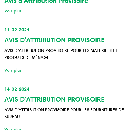
Avis d'Attribution Provisoire
Voir plus
14-02-2024
AVIS D'ATTRIBUTION PROVISOIRE
AVIS D’ATTRIBUTION PROVISOIRE POUR LES MATÉRIELS ET
PRODUITS DE MÉNAGE
Voir plus
14-02-2024
AVIS D'ATTRIBUTION PROVISOIRE
AVIS D'ATTRIBUTION PROVISOIRE POUR LES FOURNITURES DE
BUREAU.
Voir plus