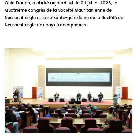
Ould Dadah, a abrité aujourd'hui, le 04 juillet 2023, le
Quatrième congrès de la Société Mauritanienne de
Neurochirurgie et la soixante-quinzième de la Société de
Neurochirurgie des pays francophones .