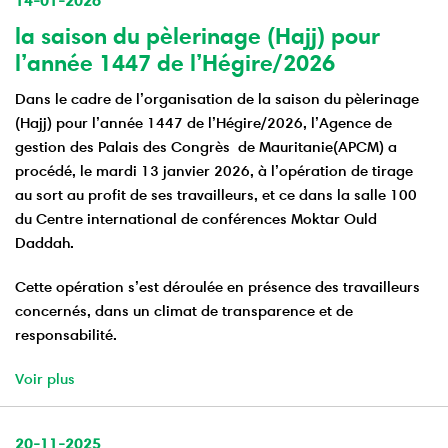
14-01-2026
la saison du pèlerinage (Hajj) pour
l’année 1447 de l’Hégire/2026
Dans le cadre de l’organisation de la saison du pèlerinage
(Hajj) pour l’année 1447 de l’Hégire/2026, l’Agence de
gestion des Palais des Congrès de Mauritanie(APCM) a
procédé, le mardi 13 janvier 2026, à l’opération de tirage
au sort au profit de ses travailleurs, et ce dans la salle 100
du Centre international de conférences Moktar Ould
Daddah.
Cette opération s’est déroulée en présence des travailleurs
concernés, dans un climat de transparence et de
responsabilité.
Voir plus
20-11-2025