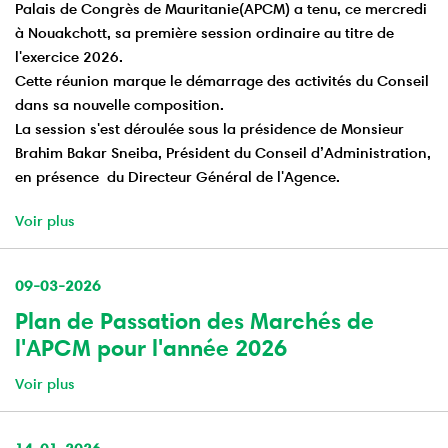
Palais de Congrès de Mauritanie(APCM) a tenu, ce mercredi
à Nouakchott, sa première session ordinaire au titre de
l'exercice 2026.
Cette réunion marque le démarrage des activités du Conseil
dans sa nouvelle composition.
La session s'est déroulée sous la présidence de Monsieur
Brahim Bakar Sneiba, Président du Conseil d’Administration,
en présence du Directeur Général de l'Agence.
Voir plus
09-03-2026
Plan de Passation des Marchés de
l'APCM pour l'année 2026
Voir plus