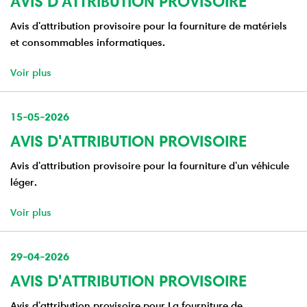
AVIS D'ATTRIBUTION PROVISOIRE
Avis d'attribution provisoire pour la fourniture de matériels
et consommables informatiques.
Voir plus
15-05-2026
AVIS D'ATTRIBUTION PROVISOIRE
Avis d'attribution provisoire pour la fourniture d'un véhicule
léger.
Voir plus
29-04-2026
AVIS D'ATTRIBUTION PROVISOIRE
Avis d'attribution provisoire pour La fourniture de