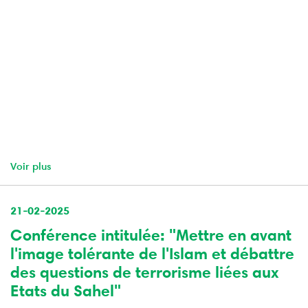
Voir plus
21-02-2025
Conférence intitulée: "Mettre en avant
l'image tolérante de l'Islam et débattre
des questions de terrorisme liées aux
Etats du Sahel"