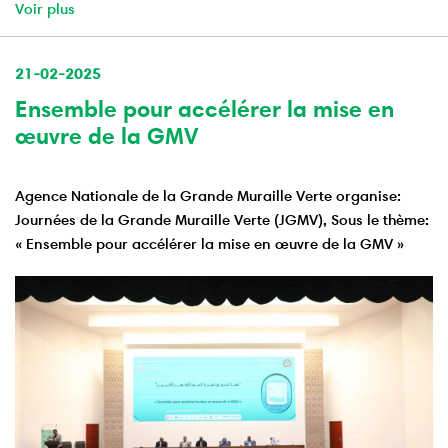
Voir plus
21-02-2025
Ensemble pour accélérer la mise en
œuvre de la GMV
Agence Nationale de la Grande Muraille Verte organise:
Journées de la Grande Muraille Verte (JGMV), Sous le thème:
« Ensemble pour accélérer la mise en œuvre de la GMV »