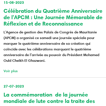
15-08-2023
Célébration du Quatrième Anniversaire
de l'APCM : Une Journée Mémorable de
Réflexion et de Reconnaissance
L'Agence de gestion des Palais de Congrès de Mauritanie
(APCM) a organisé ce samedi une journée spéciale pour
marquer le quatrième anniversaire de sa création qui
coïncide avec les célébrations marquant le quatrième
anniversaire de l’arrivée au pouvoir du Président Mohamed
Ould Cheikh El Ghazwani.
Voir plus
27-07-2023
La commémoration de la journée
mondiale de lute contre la traite des