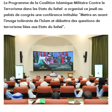
Le Programme de la Coalition Islamique Militaire Contre le
Terrorisme dans les Etats du Sahel a organisé ce jeudi au
palais de congrès une conférence intitulée: "Mettre en avant
l'image tolérante de l'Islam et débattre des questions de
terrorisme liées aux Etats du Sahel".